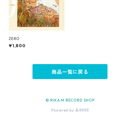
ZERO
¥1,800
商品一覧に戻る
© RIKA.M RECORD SHOP
Powered by